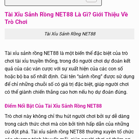
Tài Xỉu Sảnh Rồng NET88 Là Gì? Giới Thiệu Về
Trò Chơi
Tài Xỉu Sảnh Rồng NET88
Tài xỉu sảnh rồng NET88 là một biến thể đặc biệt của trò
chơi tài xỉu truyền thống, trong đó người chơi dự đoán kết
quả của các ván cược với sự xuất hiện của các con số
hoặc bộ ba số nhất định. Cái tên “sảnh rồng” được sử dụng
để chỉ những chuỗi số có giá trị đặc biệt, giúp người chơi
có thể giành chiến thắng cao hơn nếu họ dự đoán đúng.
Điểm Nổi Bật Của Tài Xỉu Sảnh Rồng NET88
Trò chơi này không chỉ thu hút người chơi bởi sự dễ dàng
trong cách thức chơi mà còn bởi tính hấp dẫn của những
cú đột phá. Tài xỉu sảnh rồng NET88 thường xuyên tổ chức