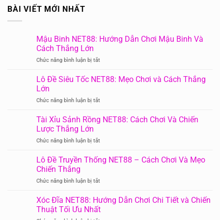
BÀI VIẾT MỚI NHẤT
Mậu Binh NET88: Hướng Dẫn Chơi Mậu Binh Và
Cách Thắng Lớn
ở
Chức năng bình luận bị tắt
Mậu
Binh
Lô Đề Siêu Tốc NET88: Mẹo Chơi và Cách Thắng
NET88:
Lớn
Hướng
ở
Chức năng bình luận bị tắt
Dẫn
Lô
Chơi
Đề
Tài Xỉu Sảnh Rồng NET88: Cách Chơi Và Chiến
Mậu
Siêu
Binh
Lược Thắng Lớn
Tốc
Và
ở
Chức năng bình luận bị tắt
NET88:
Cách
Tài
Mẹo
Thắng
Xỉu
Lô Đề Truyền Thống NET88 – Cách Chơi Và Mẹo
Chơi
Lớn
Sảnh
và
Chiến Thắng
Rồng
Cách
ở
Chức năng bình luận bị tắt
NET88:
Thắng
Lô
Cách
Lớn
Đề
Xóc Đĩa NET88: Hướng Dẫn Chơi Chi Tiết và Chiến
Chơi
Truyền
Và
Thuật Tối Ưu Nhất
Thống
Chiến