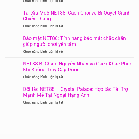
ở
Chức năng bình luận bị tắt
NET88
Lược
Xóc
–
Thắng
Đĩa
Tài Xỉu Md5 NET88: Cách Chơi và Bí Quyết Giành
Cách
Lớn
NET88:
Chơi
Chiến Thắng
Hướng
Và
ở
Chức năng bình luận bị tắt
Dẫn
Mẹo
Tài
Chơi
Chiến
Xỉu
Bảo mật NET88: Tính năng bảo mật chắc chắn
Chi
Thắng
Md5
Tiết
giúp người chơi yên tâm
NET88:
và
ở
Chức năng bình luận bị tắt
Cách
Chiến
Bảo
Chơi
Thuật
mật
NET88 Bị Chặn: Nguyên Nhân và Cách Khắc Phục
và
Tối
NET88:
Bí
Khi Không Truy Cập Được
Ưu
Tính
Quyết
Nhất
ở
Chức năng bình luận bị tắt
năng
Giành
NET88
bảo
Chiến
Bị
Đối tác NET88 – Crystal Palace: Hợp tác Tài Trợ
mật
Thắng
Chặn:
chắc
Mạnh Mẽ Tại Ngoại Hạng Anh
Nguyên
chắn
ở
Chức năng bình luận bị tắt
Nhân
giúp
Đối
và
người
tác
Cách
chơi
NET88
Khắc
yên
–
Phục
tâm
Crystal
Khi
Palace:
Không