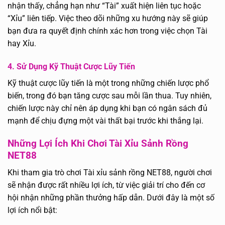
nhận thấy, chẳng hạn như “Tài” xuất hiện liên tục hoặc
“Xỉu” liên tiếp. Việc theo dõi những xu hướng này sẽ giúp
bạn đưa ra quyết định chính xác hơn trong việc chọn Tài
hay Xỉu.
4. Sử Dụng Kỹ Thuật Cược Lũy Tiến
Kỹ thuật cược lũy tiến là một trong những chiến lược phổ
biến, trong đó bạn tăng cược sau mỗi lần thua. Tuy nhiên,
chiến lược này chỉ nên áp dụng khi bạn có ngân sách đủ
mạnh để chịu đựng một vài thất bại trước khi thắng lại.
Những Lợi Ích Khi Chơi Tài Xỉu Sảnh Rồng
NET88
Khi tham gia trò chơi Tài xỉu sảnh rồng NET88, người chơi
sẽ nhận được rất nhiều lợi ích, từ việc giải trí cho đến cơ
hội nhận những phần thưởng hấp dẫn. Dưới đây là một số
lợi ích nổi bật: