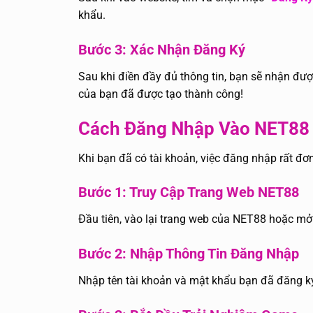
khẩu.
Bước 3: Xác Nhận Đăng Ký
Sau khi điền đầy đủ thông tin, bạn sẽ nhận đ
của bạn đã được tạo thành công!
Cách Đăng Nhập Vào NET88
Khi bạn đã có tài khoản, việc đăng nhập rất đơ
Bước 1: Truy Cập Trang Web NET88
Đầu tiên, vào lại trang web của NET88 hoặc mở
Bước 2: Nhập Thông Tin Đăng Nhập
Nhập tên tài khoản và mật khẩu bạn đã đăng k