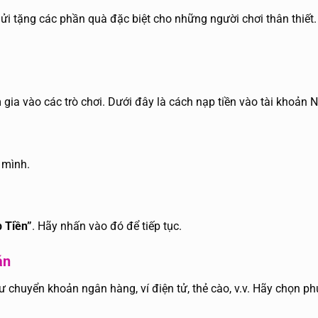
ửi tặng các phần quà đặc biệt cho những người chơi thân thiết
 gia vào các trò chơi. Dưới đây là cách nạp tiền vào tài khoả
 mình.
 Tiền”
. Hãy nhấn vào đó để tiếp tục.
án
 chuyển khoản ngân hàng, ví điện tử, thẻ cào, v.v. Hãy chọn p