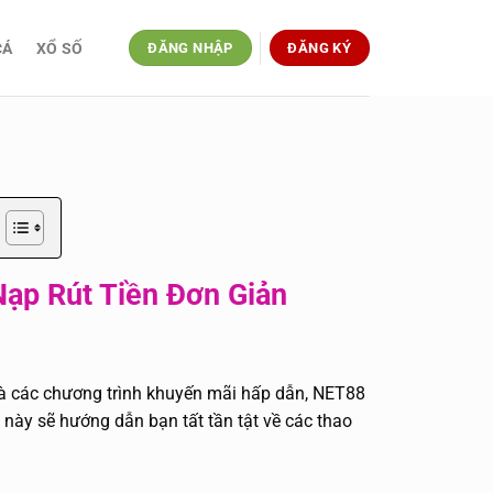
CÁ
XỔ SỐ
ĐĂNG NHẬP
ĐĂNG KÝ
ạp Rút Tiền Đơn Giản
i và các chương trình khuyến mãi hấp dẫn, NET88
 này sẽ hướng dẫn bạn tất tần tật về các thao