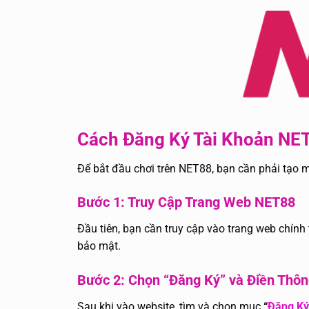
Cách Đăng Ký Tài Khoản NE
Để bắt đầu chơi trên NET88, bạn cần phải tạo m
Bước 1: Truy Cập Trang Web NET88
Đầu tiên, bạn cần truy cập vào trang web chín
bảo mật.
Bước 2: Chọn “Đăng Ký” và Điền Thôn
Sau khi vào website, tìm và chọn mục
“
Đăng Ký