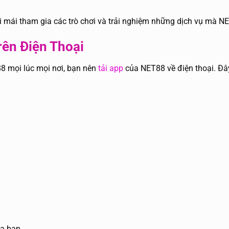
i mái tham gia các trò chơi và trải nghiệm những dịch vụ mà N
ên Điện Thoại
88 mọi lúc mọi nơi, bạn nên
tải app
của NET88 về điện thoại. Đây
ủa bạn.