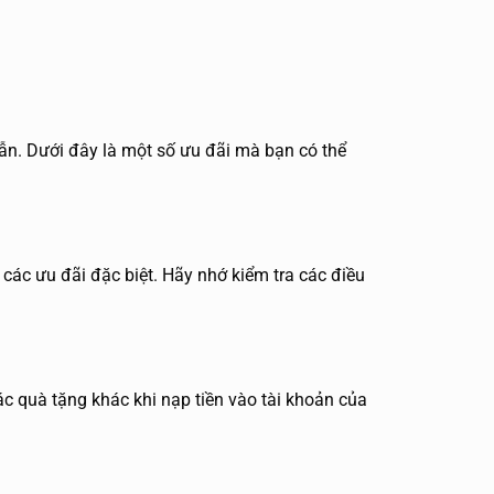
ẫn. Dưới đây là một số ưu đãi mà bạn có thể
các ưu đãi đặc biệt. Hãy nhớ kiểm tra các điều
c quà tặng khác khi nạp tiền vào tài khoản của